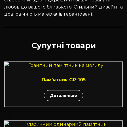
любов до вашого близького. Стильний дизайн та
довговічність матеріалів гарантовані.
Супутні товари
Пам'ятник GP-105
Детальніше