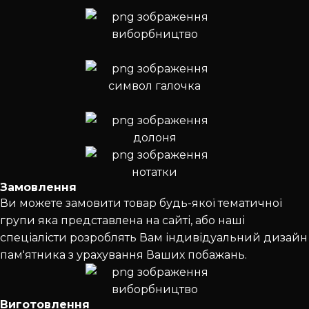
Замовлення
Ви можете замовити товар будь-якої тематичної
групи яка представлена на сайті, або наші
спеціалісти розроблять Вам індивідуальний дизайн
пам'ятника з урахування Ваших побажань.
Виготовлення