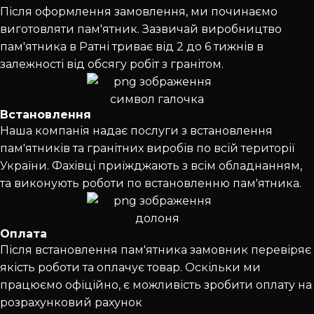
Після оформлення замовлення, ми починаємо
виготовляти пам'ятник. Зазвичай виробництво
пам'ятника в Ратні триває від 2 до 6 тижнів в
залежності від обсягу робіт з гранітом.
Встановлення
Наша компанія надає послуги з встановлення
пам'ятників та гранітних виробів по всій території
України. Фахівці приїжджають з всім обладнанням,
та виконують роботи по встановленню пам'ятника.
Оплата
Після встановлення пам'ятника замовник перевіряє
якість роботи та оплачує товар. Оскільки ми
працюємо офіційно, є можливість зробити оплату на
розрахунковий рахунок