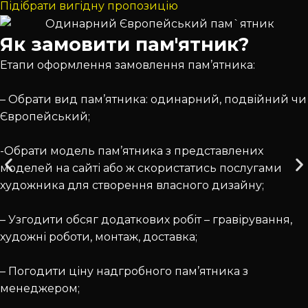
Підібрати вигідну пропозицію
Як замовити пам'ятник?
Етапи оформлення замовлення пам’ятника:
– Обрати вид пам’ятника: одинарний, подвійний чи
Європейський;
-Обрати модель пам’ятника з представлених
моделей на сайті або ж скористатись послугами
художника для створення власного дизайну;
– Узгодити обсяг додаткових робіт – гравірування,
художні роботи, монтаж, доставка;
– Погодити ціну надгробного пам’ятника з
менеджером;