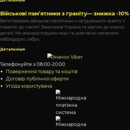
Детальніше
Військові пам’ятники з граніту— знижка -10%
Виготовляємо військові пам’ятники з натурального граніту з
повагою до пам’яті Захисників України та увагою до кожної
деталі. Ми використовуємо міцні та довговічні матеріали:
лабрадорит, габро,
Детальніше
Телефонуйте з 08:00-20:00
Повернення товару та коштів
Договір публічної оферти
Угода користувача