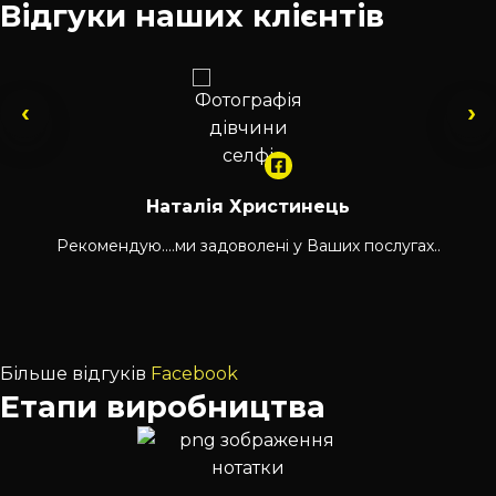
Відгуки наших клієнтів
‹
›
Наталія Христинець
Рекомендую....ми задоволені у Ваших послугах..
Більше відгуків
Facebook
Етапи виробництва